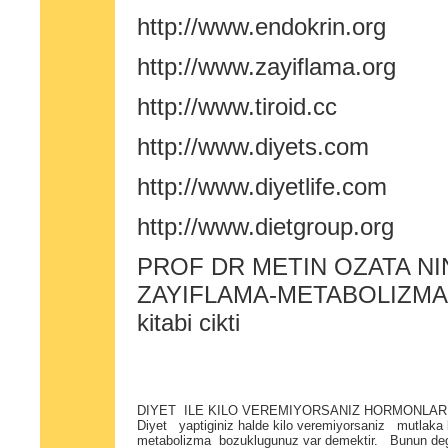
http://www.endokrin.org
http://www.zayiflama.org
http://www.tiroid.cc
http://www.diyets.com
http://www.diyetlife.com
http://www.dietgroup.org
PROF DR METIN OZATA NI
ZAYIFLAMA-METABOLIZMA 
kitabi cikti
DIYET ILE KILO VEREMIYORSANIZ HORMONLAR
Diyet yaptiginiz halde kilo veremiyorsaniz mutlaka 
metabolizma bozuklugunuz var demektir. Bunun dege